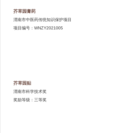
芥草园膏药
渭南市中医药传统知识保护项目
项目编号：WNZY2021005
芥草园贴
渭南市科学技术奖
奖励等级：三等奖